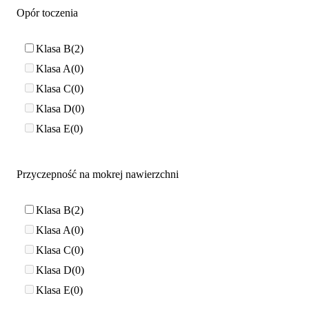
Opór toczenia
Klasa B
2
Klasa A
0
Klasa C
0
Klasa D
0
Klasa E
0
Przyczepność na mokrej nawierzchni
Klasa B
2
Klasa A
0
Klasa C
0
Klasa D
0
Klasa E
0