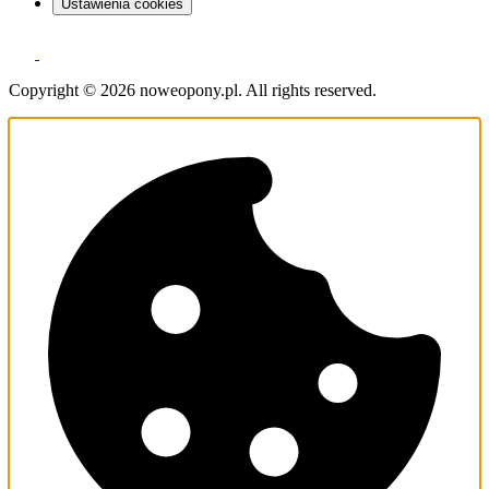
Ustawienia cookies
Copyright © 2026 noweopony.pl. All rights reserved.