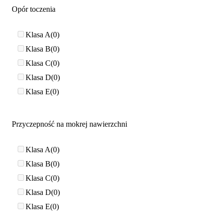
Opór toczenia
Klasa A
0
Klasa B
0
Klasa C
0
Klasa D
0
Klasa E
0
Przyczepność na mokrej nawierzchni
Klasa A
0
Klasa B
0
Klasa C
0
Klasa D
0
Klasa E
0