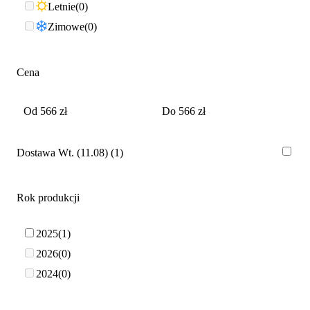
Letnie
0
Zimowe
0
Cena
Dostawa Wt. (11.08)
1
Rok produkcji
2025
1
2026
0
2024
0