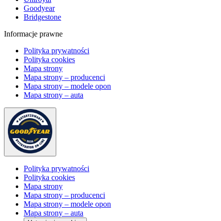
Goodyear
Bridgestone
Informacje prawne
Polityka prywatności
Polityka cookies
Mapa strony
Mapa strony – producenci
Mapa strony – modele opon
Mapa strony – auta
Polityka prywatności
Polityka cookies
Mapa strony
Mapa strony – producenci
Mapa strony – modele opon
Mapa strony – auta