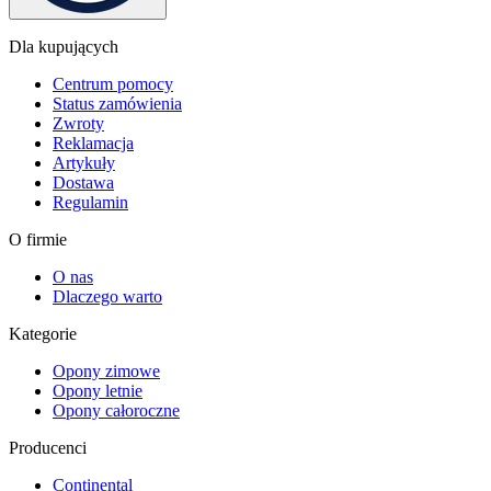
Dla kupujących
Centrum pomocy
Status zamówienia
Zwroty
Reklamacja
Artykuły
Dostawa
Regulamin
O firmie
O nas
Dlaczego warto
Kategorie
Opony zimowe
Opony letnie
Opony całoroczne
Producenci
Continental