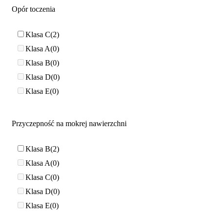
Opór toczenia
Klasa C
2
Klasa A
0
Klasa B
0
Klasa D
0
Klasa E
0
Przyczepność na mokrej nawierzchni
Klasa B
2
Klasa A
0
Klasa C
0
Klasa D
0
Klasa E
0