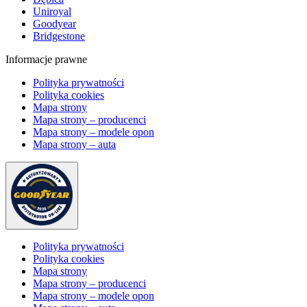
Uniroyal
Goodyear
Bridgestone
Informacje prawne
Polityka prywatności
Polityka cookies
Mapa strony
Mapa strony – producenci
Mapa strony – modele opon
Mapa strony – auta
Polityka prywatności
Polityka cookies
Mapa strony
Mapa strony – producenci
Mapa strony – modele opon