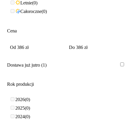
Letnie
0
Całoroczne
0
Cena
Dostawa już jutro
1
Rok produkcji
2026
0
2025
0
2024
0