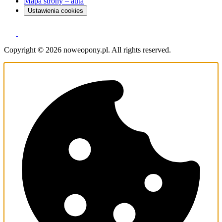
Mapa strony – auta
Ustawienia cookies
Copyright © 2026 noweopony.pl. All rights reserved.