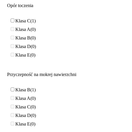
Opór toczenia
Klasa C
1
Klasa A
0
Klasa B
0
Klasa D
0
Klasa E
0
Przyczepność na mokrej nawierzchni
Klasa B
1
Klasa A
0
Klasa C
0
Klasa D
0
Klasa E
0