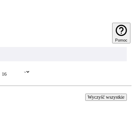
Pomoc
Wyczyść wszystkie