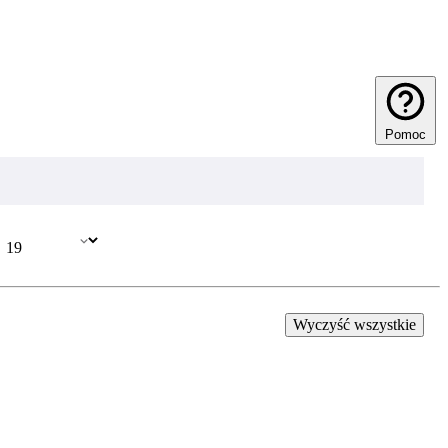
Pomoc
Wyczyść wszystkie