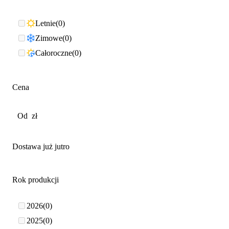
Letnie
0
Zimowe
0
Całoroczne
0
Cena
Dostawa już jutro
Rok produkcji
2026
0
2025
0