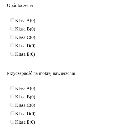
Opór toczenia
Klasa A
0
Klasa B
0
Klasa C
0
Klasa D
0
Klasa E
0
Przyczepność na mokrej nawierzchni
Klasa A
0
Klasa B
0
Klasa C
0
Klasa D
0
Klasa E
0