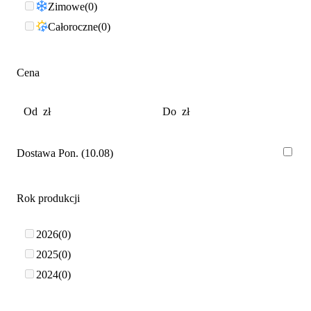
Zimowe
0
Całoroczne
0
Cena
Dostawa Pon. (10.08)
Rok produkcji
2026
0
2025
0
2024
0