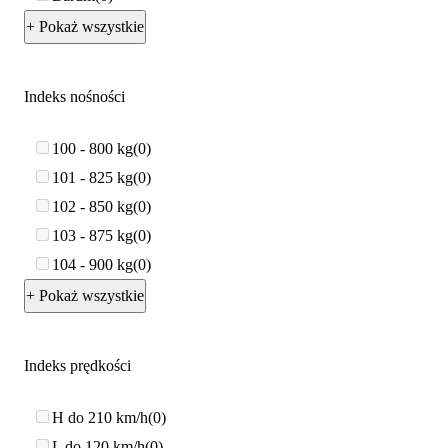
+ Pokaż wszystkie
Indeks nośności
100 - 800 kg
0
101 - 825 kg
0
102 - 850 kg
0
103 - 875 kg
0
104 - 900 kg
0
+ Pokaż wszystkie
Indeks prędkości
H do 210 km/h
0
L do 120 km/h
0