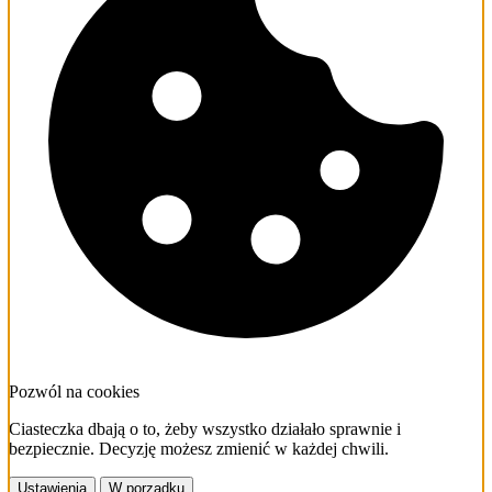
Pozwól na cookies
Ciasteczka dbają o to, żeby wszystko działało sprawnie i
bezpiecznie. Decyzję możesz zmienić w każdej chwili.
Ustawienia
W porządku