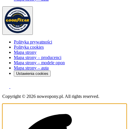
Polityka prywatności
Polityka cookies
Mapa strony
Mapa strony – producenci
Mapa strony – modele opon
Mapa strony – auta
Ustawienia cookies
Copyright © 2026 noweopony.pl. All rights reserved.