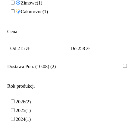
Zimowe
1
Całoroczne
1
Cena
Dostawa Pon. (10.08)
2
Rok produkcji
2026
2
2025
1
2024
1