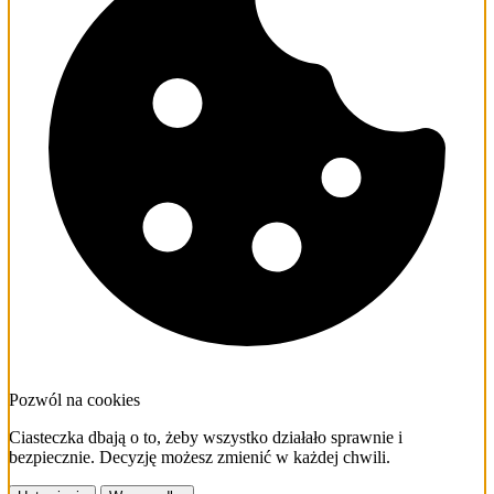
Pozwól na cookies
Ciasteczka dbają o to, żeby wszystko działało sprawnie i
bezpiecznie. Decyzję możesz zmienić w każdej chwili.