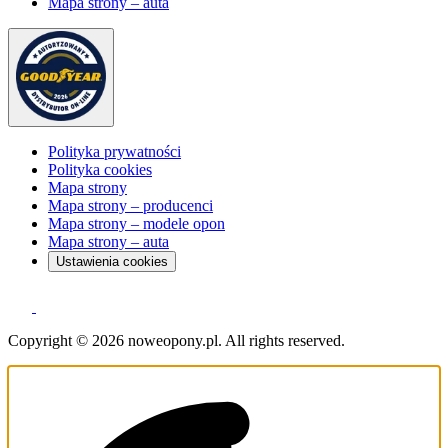
Mapa strony – auta
Polityka prywatności
Polityka cookies
Mapa strony
Mapa strony – producenci
Mapa strony – modele opon
Mapa strony – auta
Ustawienia cookies
Copyright © 2026 noweopony.pl. All rights reserved.