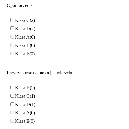
Opór toczenia
Klasa C
2
Klasa D
2
Klasa A
0
Klasa B
0
Klasa E
0
Przyczepność na mokrej nawierzchni
Klasa B
2
Klasa C
1
Klasa D
1
Klasa A
0
Klasa E
0