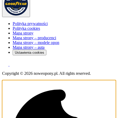
Polityka prywatności
Polityka cookies
Mapa strony
Mapa strony – producenci
Mapa strony – modele opon
Mapa strony – auta
Ustawienia cookies
Copyright © 2026 noweopony.pl. All rights reserved.