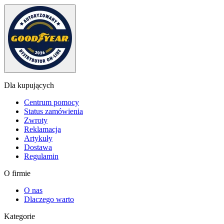
Dla kupujących
Centrum pomocy
Status zamówienia
Zwroty
Reklamacja
Artykuły
Dostawa
Regulamin
O firmie
O nas
Dlaczego warto
Kategorie