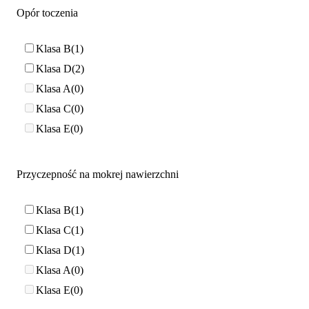
Opór toczenia
Klasa B
1
Klasa D
2
Klasa A
0
Klasa C
0
Klasa E
0
Przyczepność na mokrej nawierzchni
Klasa B
1
Klasa C
1
Klasa D
1
Klasa A
0
Klasa E
0