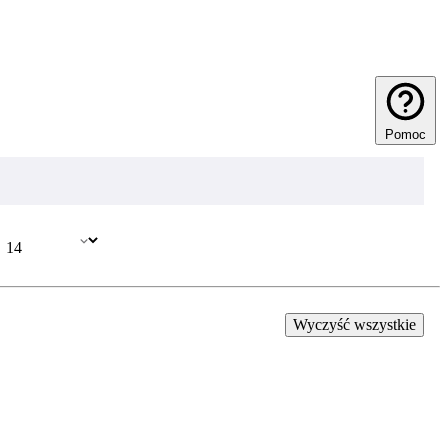
Pomoc
Wyczyść wszystkie