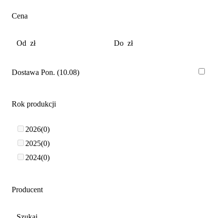
Cena
Dostawa Pon. (10.08)
Rok produkcji
2026
0
2025
0
2024
0
Producent