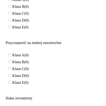
Klasa B
0
Klasa C
0
Klasa D
0
Klasa E
0
Przyczepność na mokrej nawierzchni
Klasa A
0
Klasa B
0
Klasa C
0
Klasa D
0
Klasa E
0
Hałas zewnętrzny