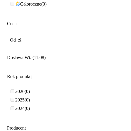
Całoroczne
0
Cena
Dostawa Wt. (11.08)
Rok produkcji
2026
0
2025
0
2024
0
Producent