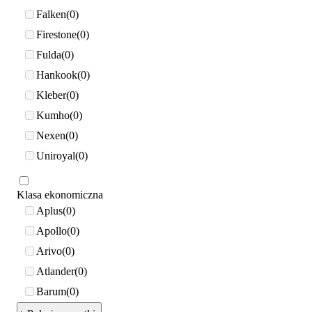
Falken
0
Firestone
0
Fulda
0
Hankook
0
Kleber
0
Kumho
0
Nexen
0
Uniroyal
0
Klasa ekonomiczna
Aplus
0
Apollo
0
Arivo
0
Atlander
0
Barum
0