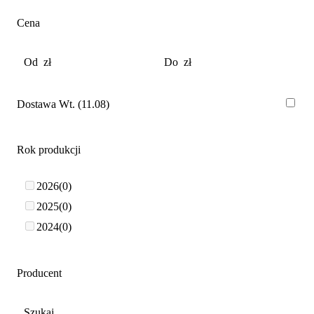
Cena
Dostawa Wt. (11.08)
Rok produkcji
2026
0
2025
0
2024
0
Producent