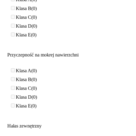
Klasa B
0
Klasa C
0
Klasa D
0
Klasa E
0
Przyczepność na mokrej nawierzchni
Klasa A
0
Klasa B
0
Klasa C
0
Klasa D
0
Klasa E
0
Hałas zewnętrzny