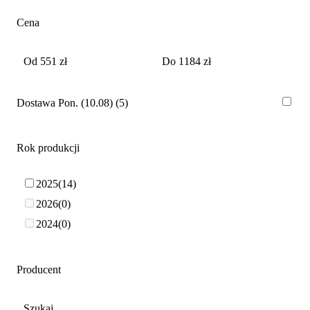
Cena
Dostawa Pon. (10.08)
5
Rok produkcji
2025
14
2026
0
2024
0
Producent