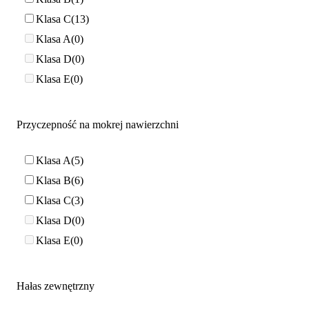
Klasa C
13
Klasa A
0
Klasa D
0
Klasa E
0
Przyczepność na mokrej nawierzchni
Klasa A
5
Klasa B
6
Klasa C
3
Klasa D
0
Klasa E
0
Hałas zewnętrzny