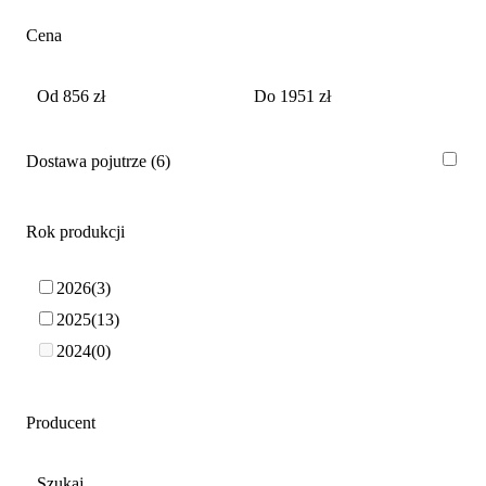
Cena
Dostawa pojutrze
6
Rok produkcji
2026
3
2025
13
2024
0
Producent