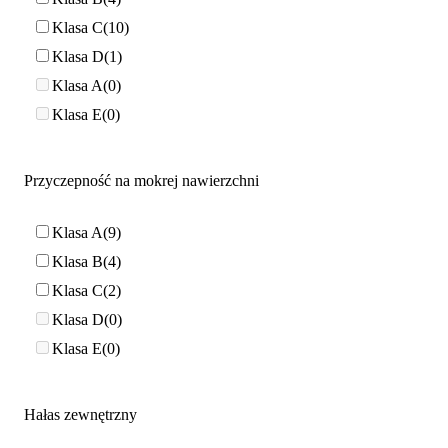
Klasa C
10
Klasa D
1
Klasa A
0
Klasa E
0
Przyczepność na mokrej nawierzchni
Klasa A
9
Klasa B
4
Klasa C
2
Klasa D
0
Klasa E
0
Hałas zewnętrzny