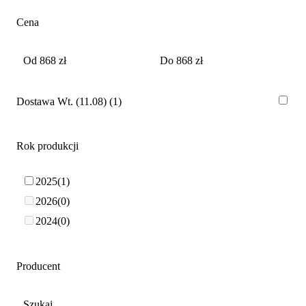
Cena
Dostawa Wt. (11.08)
1
Rok produkcji
2025
1
2026
0
2024
0
Producent