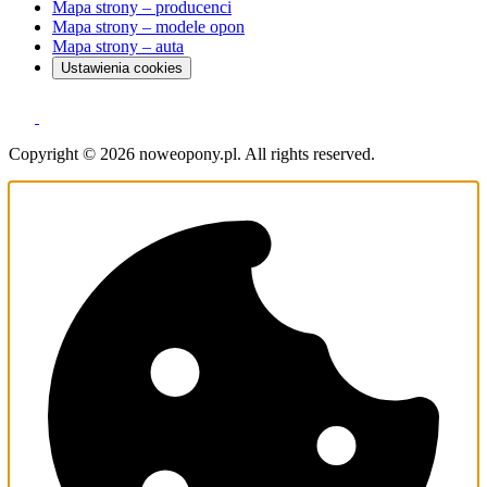
Mapa strony – producenci
Mapa strony – modele opon
Mapa strony – auta
Ustawienia cookies
Copyright © 2026 noweopony.pl. All rights reserved.