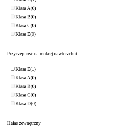
Klasa A
0
Klasa B
0
Klasa C
0
Klasa E
0
Przyczepność na mokrej nawierzchni
Klasa E
1
Klasa A
0
Klasa B
0
Klasa C
0
Klasa D
0
Hałas zewnętrzny