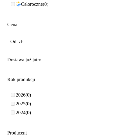
Całoroczne
0
Cena
Dostawa już jutro
Rok produkcji
2026
0
2025
0
2024
0
Producent