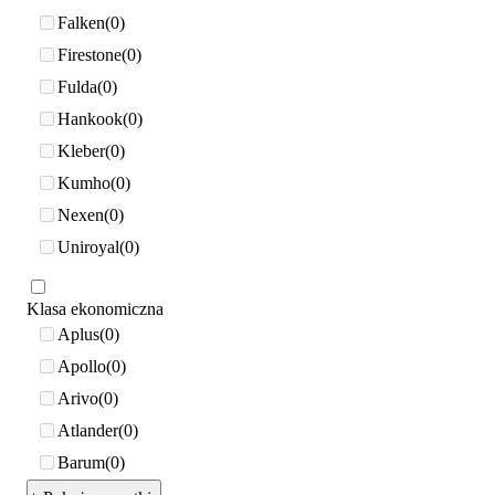
Falken
0
Firestone
0
Fulda
0
Hankook
0
Kleber
0
Kumho
0
Nexen
0
Uniroyal
0
Klasa ekonomiczna
Aplus
0
Apollo
0
Arivo
0
Atlander
0
Barum
0