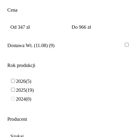
Cena
Dostawa Wt. (11.08)
9
Rok produkcji
2026
5
2025
19
2024
0
Producent