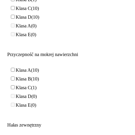
Klasa C
10
Klasa D
10
Klasa A
0
Klasa E
0
Przyczepność na mokrej nawierzchni
Klasa A
10
Klasa B
10
Klasa C
1
Klasa D
0
Klasa E
0
Hałas zewnętrzny