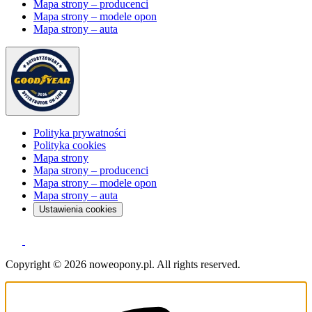
Mapa strony – producenci
Mapa strony – modele opon
Mapa strony – auta
Polityka prywatności
Polityka cookies
Mapa strony
Mapa strony – producenci
Mapa strony – modele opon
Mapa strony – auta
Ustawienia cookies
Copyright © 2026 noweopony.pl. All rights reserved.