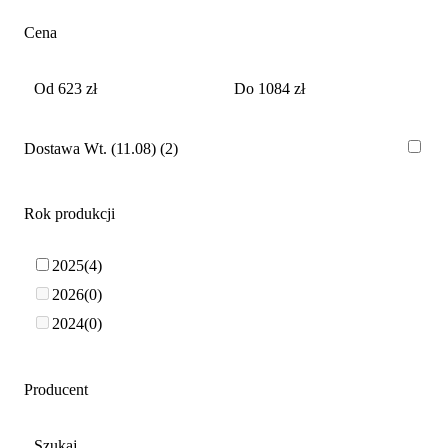
Cena
Dostawa Wt. (11.08)
2
Rok produkcji
2025
4
2026
0
2024
0
Producent