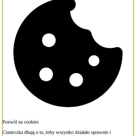
Pozwól na cookies
Ciasteczka dbają o to, żeby wszystko działało sprawnie i