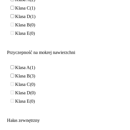
Klasa C
1
Klasa D
1
Klasa B
0
Klasa E
0
Przyczepność na mokrej nawierzchni
Klasa A
1
Klasa B
3
Klasa C
0
Klasa D
0
Klasa E
0
Hałas zewnętrzny