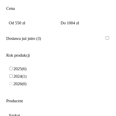
Cena
Dostawa już jutro
3
Rok produkcji
2025
6
2024
1
2026
0
Producent