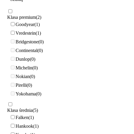
Klasa premium
2
Goodyear
1
Vredestein
1
Bridgestone
0
Continental
0
Dunlop
0
Michelin
0
Nokian
0
Pirelli
0
Yokohama
0
Klasa średnia
5
Falken
1
Hankook
1