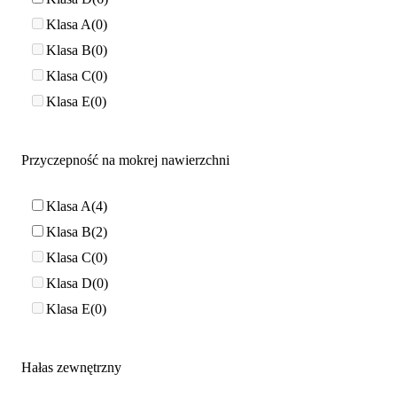
Klasa A
0
Klasa B
0
Klasa C
0
Klasa E
0
Przyczepność na mokrej nawierzchni
Klasa A
4
Klasa B
2
Klasa C
0
Klasa D
0
Klasa E
0
Hałas zewnętrzny