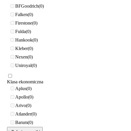
BFGoodrich
0
Falken
0
Firestone
0
Fulda
0
Hankook
0
Kleber
0
Nexen
0
Uniroyal
0
Klasa ekonomiczna
Aplus
0
Apollo
0
Arivo
0
Atlander
0
Barum
0