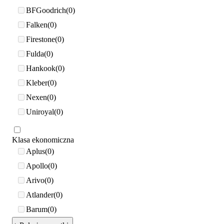
BFGoodrich
0
Falken
0
Firestone
0
Fulda
0
Hankook
0
Kleber
0
Nexen
0
Uniroyal
0
Klasa ekonomiczna
Aplus
0
Apollo
0
Arivo
0
Atlander
0
Barum
0