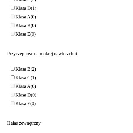
Klasa D
1
Klasa A
0
Klasa B
0
Klasa E
0
Przyczepność na mokrej nawierzchni
Klasa B
2
Klasa C
1
Klasa A
0
Klasa D
0
Klasa E
0
Hałas zewnętrzny