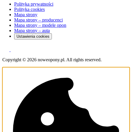
Polityka prywatności
Polityka cookies
Mapa strony
Mapa strony – producenci
Mapa strony – modele opon
Mapa strony – auta
Ustawienia cookies
Copyright © 2026 noweopony.pl. All rights reserved.