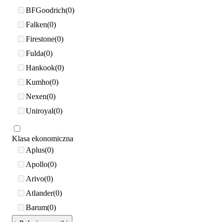
BFGoodrich
0
Falken
0
Firestone
0
Fulda
0
Hankook
0
Kumho
0
Nexen
0
Uniroyal
0
Klasa ekonomiczna
Aplus
0
Apollo
0
Arivo
0
Atlander
0
Barum
0