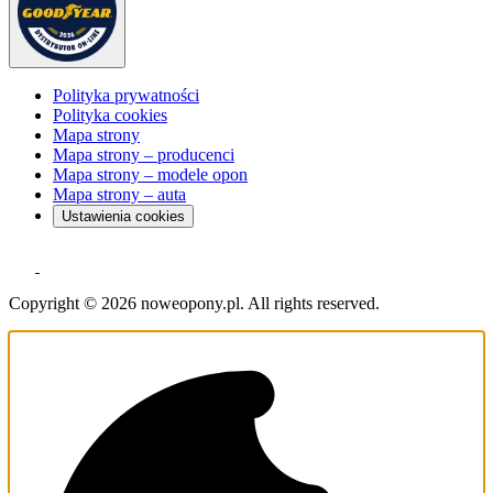
Polityka prywatności
Polityka cookies
Mapa strony
Mapa strony – producenci
Mapa strony – modele opon
Mapa strony – auta
Ustawienia cookies
Copyright © 2026 noweopony.pl. All rights reserved.