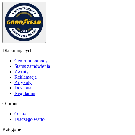
Dla kupujących
Centrum pomocy
Status zamówienia
Zwroty
Reklamacja
Artykuły
Dostawa
Regulamin
O firmie
O nas
Dlaczego warto
Kategorie