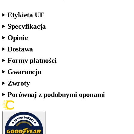
Etykieta UE
Specyfikacja
Opinie
Dostawa
Formy płatności
Gwarancja
Zwroty
Porównaj z podobnymi oponami