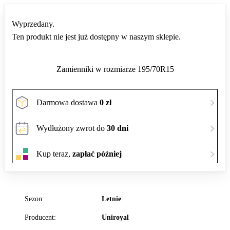
Wyprzedany.
Ten produkt nie jest już dostępny w naszym sklepie.
Zamienniki w rozmiarze 195/70R15
Darmowa dostawa
0 zł
Wydłużony zwrot do
30 dni
Kup teraz,
zapłać później
Sezon:
Letnie
Producent:
Uniroyal