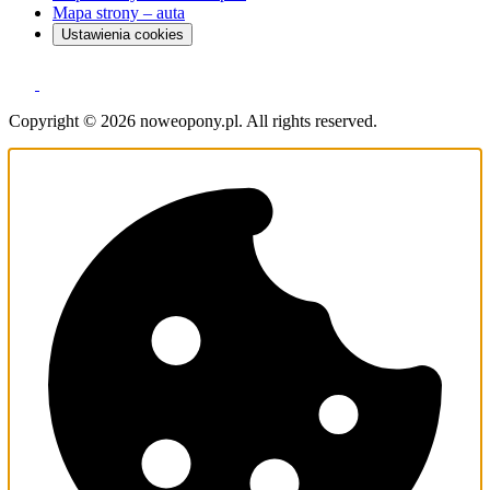
Mapa strony – auta
Ustawienia cookies
Copyright © 2026 noweopony.pl. All rights reserved.