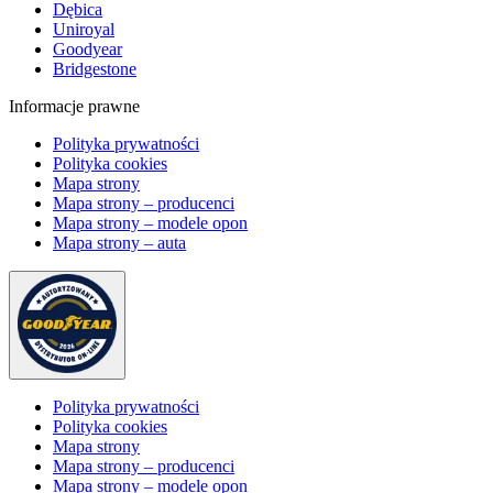
Dębica
Uniroyal
Goodyear
Bridgestone
Informacje prawne
Polityka prywatności
Polityka cookies
Mapa strony
Mapa strony – producenci
Mapa strony – modele opon
Mapa strony – auta
Polityka prywatności
Polityka cookies
Mapa strony
Mapa strony – producenci
Mapa strony – modele opon