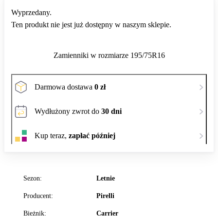
Wyprzedany.
Ten produkt nie jest już dostępny w naszym sklepie.
Zamienniki w rozmiarze 195/75R16
Darmowa dostawa
0 zł
Wydłużony zwrot do
30 dni
Kup teraz,
zapłać później
Sezon:
Letnie
Producent:
Pirelli
Bieżnik:
Carrier