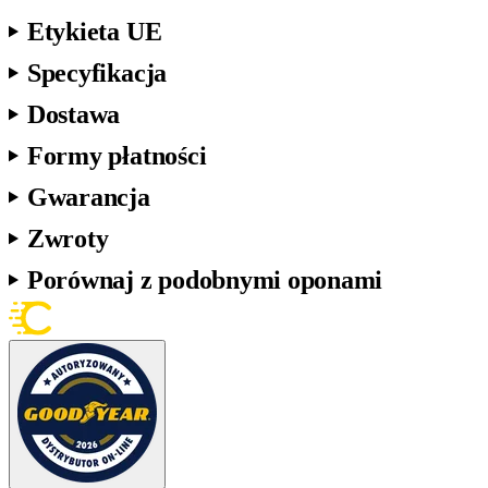
Etykieta UE
Specyfikacja
Dostawa
Formy płatności
Gwarancja
Zwroty
Porównaj z podobnymi oponami