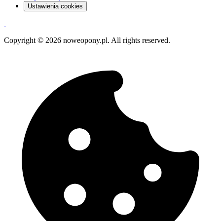
Ustawienia cookies
Copyright © 2026 noweopony.pl. All rights reserved.