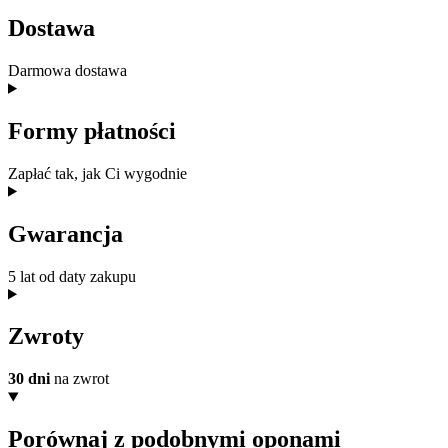
Dostawa
Darmowa dostawa
Formy płatności
Zapłać tak, jak Ci wygodnie
Gwarancja
5 lat od daty zakupu
Zwroty
30 dni
na zwrot
Porównaj z podobnymi oponami