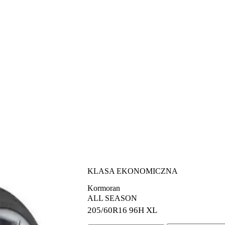
KLASA EKONOMICZNA
Kormoran
ALL SEASON
205/60R16
96H XL