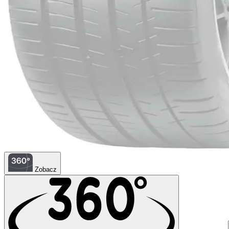
Zobacz