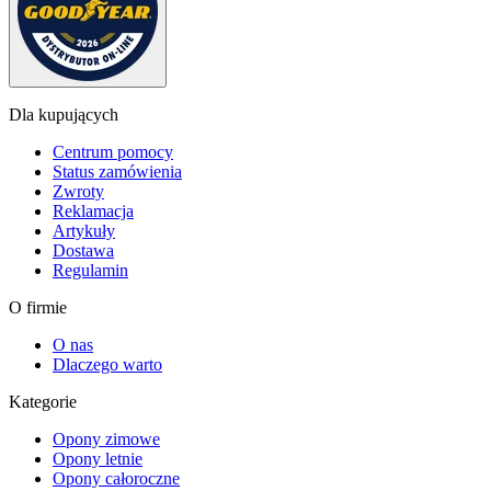
Dla kupujących
Centrum pomocy
Status zamówienia
Zwroty
Reklamacja
Artykuły
Dostawa
Regulamin
O firmie
O nas
Dlaczego warto
Kategorie
Opony zimowe
Opony letnie
Opony całoroczne