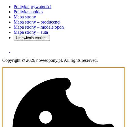
Polityka prywatności
Polityka cookies
Mapa strony
Mapa strony – producenci
Mapa strony – modele opon
Mapa strony – auta
Ustawienia cookies
Copyright © 2026 noweopony.pl. All rights reserved.