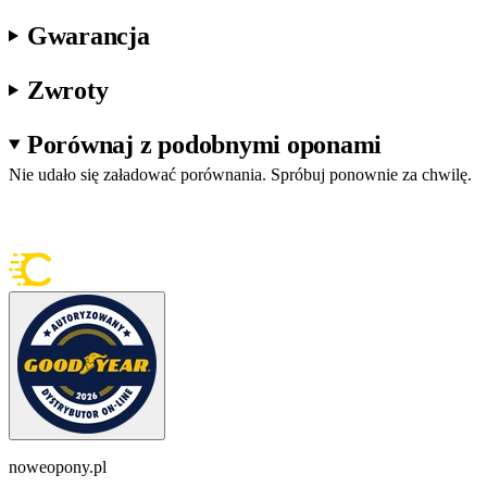
Gwarancja
Zwroty
Porównaj z podobnymi oponami
Nie udało się załadować porównania. Spróbuj ponownie za chwilę.
noweopony.pl