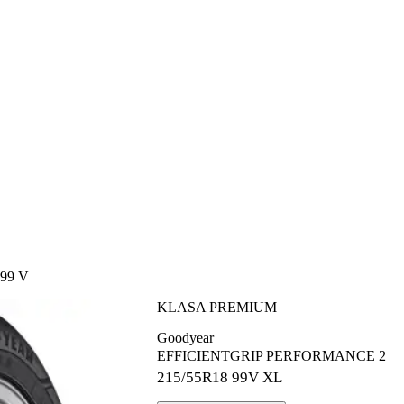
99 V
KLASA PREMIUM
Goodyear
EFFICIENTGRIP PERFORMANCE 2
215/55R18
99V XL