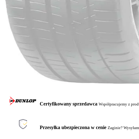
Certyfikowany sprzedawca
Współpracujemy z pro
Przesyłka ubezpieczona w cenie
Zaginie? Wysyłam