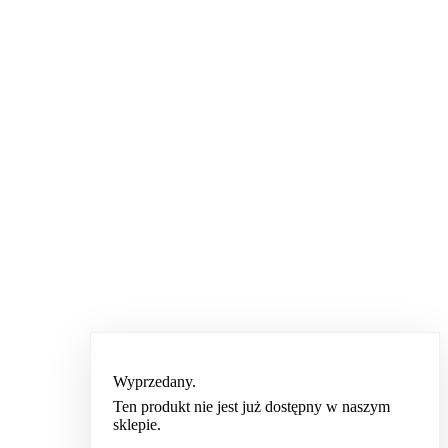
Wyprzedany.
Ten produkt nie jest już dostępny w naszym
sklepie.