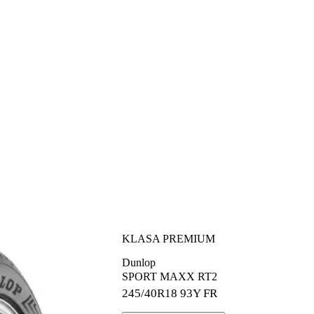
KLASA PREMIUM
Dunlop
SPORT MAXX RT2
245/40R18
93Y FR