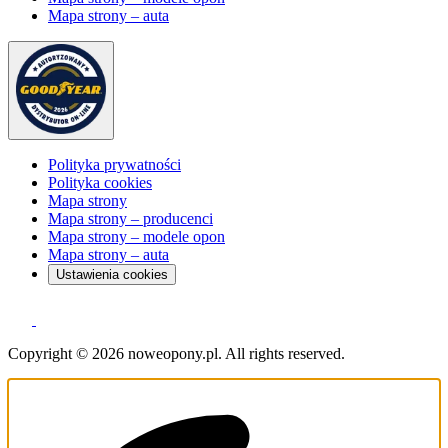
Mapa strony – auta
Polityka prywatności
Polityka cookies
Mapa strony
Mapa strony – producenci
Mapa strony – modele opon
Mapa strony – auta
Ustawienia cookies
Copyright © 2026 noweopony.pl. All rights reserved.