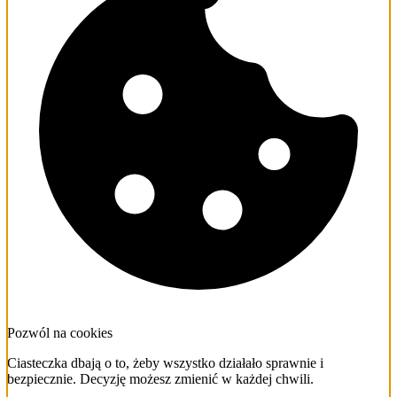
Pozwól na cookies
Ciasteczka dbają o to, żeby wszystko działało sprawnie i
bezpiecznie. Decyzję możesz zmienić w każdej chwili.