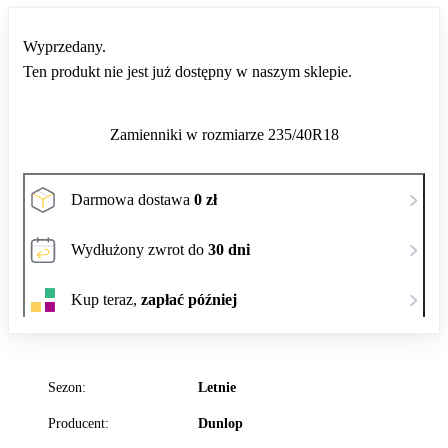
Wyprzedany.
Ten produkt nie jest już dostępny w naszym sklepie.
Zamienniki w rozmiarze 235/40R18
Darmowa dostawa
0 zł
Wydłużony zwrot do
30 dni
Kup teraz,
zapłać później
Sezon:
Letnie
Producent:
Dunlop