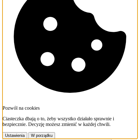
Pozwól na cookies
Ciasteczka dbają o to, żeby wszystko działało sprawnie i
bezpiecznie. Decyzję możesz zmienić w każdej chwili.
Ustawienia
W porządku