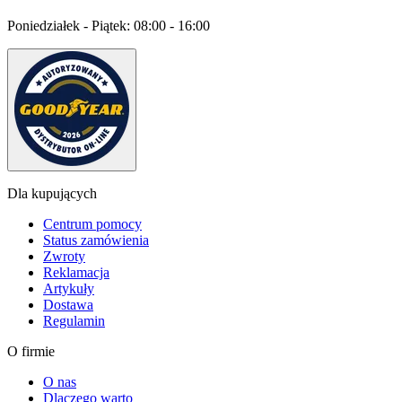
Poniedziałek - Piątek:
08:00 - 16:00
Dla kupujących
Centrum pomocy
Status zamówienia
Zwroty
Reklamacja
Artykuły
Dostawa
Regulamin
O firmie
O nas
Dlaczego warto