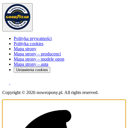
Polityka prywatności
Polityka cookies
Mapa strony
Mapa strony – producenci
Mapa strony – modele opon
Mapa strony – auta
Ustawienia cookies
Copyright © 2026 noweopony.pl. All rights reserved.