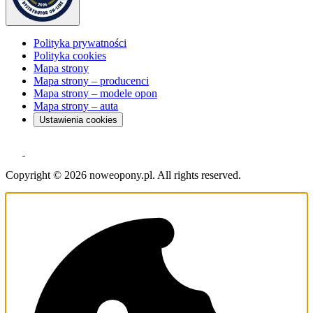
Polityka prywatności
Polityka cookies
Mapa strony
Mapa strony – producenci
Mapa strony – modele opon
Mapa strony – auta
Ustawienia cookies
Copyright © 2026 noweopony.pl. All rights reserved.