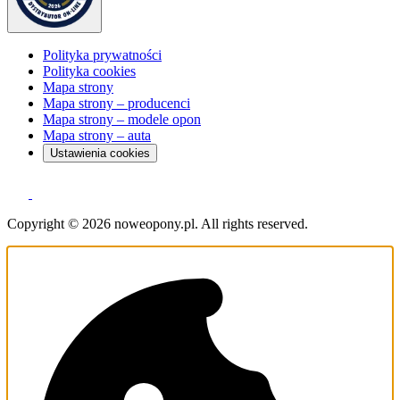
Polityka prywatności
Polityka cookies
Mapa strony
Mapa strony – producenci
Mapa strony – modele opon
Mapa strony – auta
Ustawienia cookies
Copyright © 2026 noweopony.pl. All rights reserved.