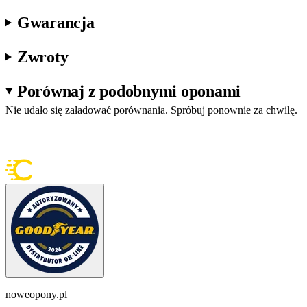
Gwarancja
Zwroty
Porównaj z podobnymi oponami
Nie udało się załadować porównania. Spróbuj ponownie za chwilę.
noweopony.pl