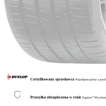
Certyfikowany sprzedawca
Współpracujemy z pro
Przesyłka ubezpieczona w cenie
Zaginie? Wysyłam