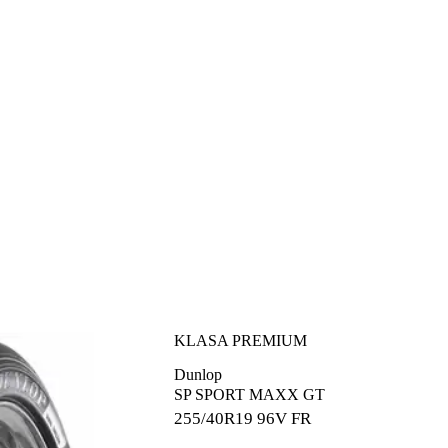
KLASA PREMIUM
Dunlop
SP SPORT MAXX GT
255/40R19
96V FR