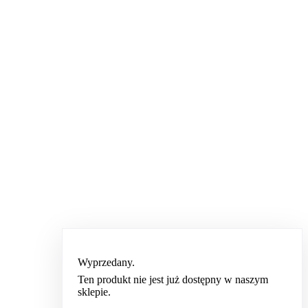
Wyprzedany.
Ten produkt nie jest już dostępny w naszym
sklepie.