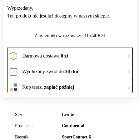
Wyprzedany.
Ten produkt nie jest już dostępny w naszym sklepie.
Zamienniki w rozmiarze 315/40R21
Darmowa dostawa
0 zł
Wydłużony zwrot do
30 dni
Kup teraz,
zapłać później
Sezon:
Letnie
Producent:
Continental
Bieżnik:
SportContact 6