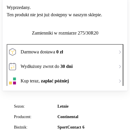
Wyprzedany.
Ten produkt nie jest już dostępny w naszym sklepie.
Zamienniki w rozmiarze 275/30R20
Darmowa dostawa
0 zł
Wydłużony zwrot do
30 dni
Kup teraz,
zapłać później
Sezon:
Letnie
Producent:
Continental
Bieżnik:
SportContact 6