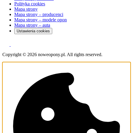
Polityka cookies
Mapa strony
Mapa strony – producenci
Mapa strony – modele opon
Mapa strony – auta
Ustawienia cookies
Copyright © 2026 noweopony.pl. All rights reserved.