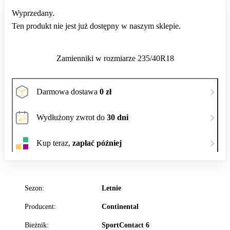
Wyprzedany.
Ten produkt nie jest już dostępny w naszym sklepie.
Zamienniki w rozmiarze 235/40R18
Darmowa dostawa
0 zł
Wydłużony zwrot do
30 dni
Kup teraz,
zapłać później
Sezon:
Letnie
Producent:
Continental
Bieżnik:
SportContact 6