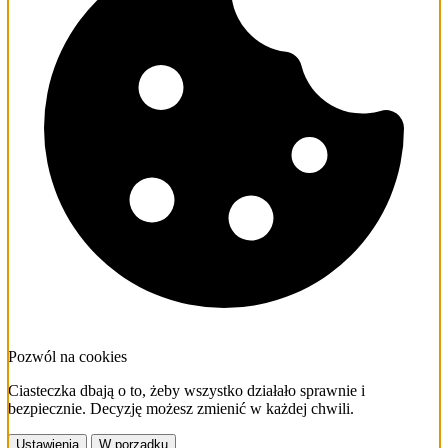
Pozwól na cookies
Ciasteczka dbają o to, żeby wszystko działało sprawnie i
bezpiecznie. Decyzję możesz zmienić w każdej chwili.
Ustawienia
W porządku