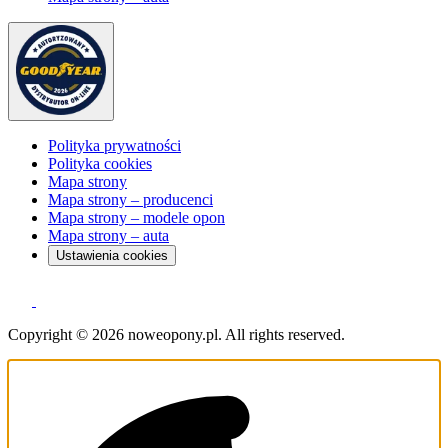
Polityka prywatności
Polityka cookies
Mapa strony
Mapa strony – producenci
Mapa strony – modele opon
Mapa strony – auta
Ustawienia cookies
Copyright © 2026 noweopony.pl. All rights reserved.