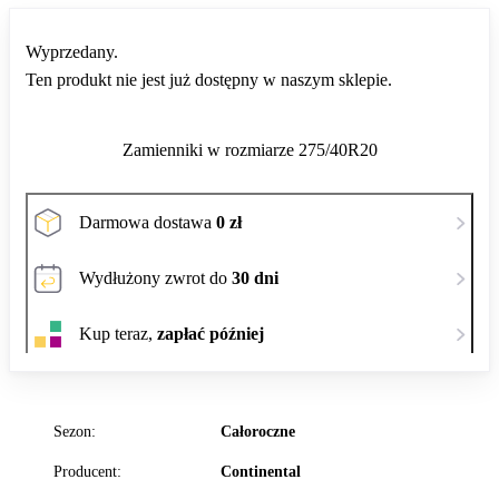
Wyprzedany.
Ten produkt nie jest już dostępny w naszym sklepie.
Zamienniki w rozmiarze 275/40R20
Darmowa dostawa
0 zł
Wydłużony zwrot do
30 dni
Kup teraz,
zapłać później
Sezon:
Całoroczne
Producent:
Continental