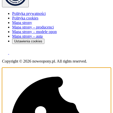
Polityka prywatności
Polityka cookies
Mapa strony
Mapa strony – producenci
Mapa strony – modele opon
Mapa strony – auta
Ustawienia cookies
Copyright © 2026 noweopony.pl. All rights reserved.