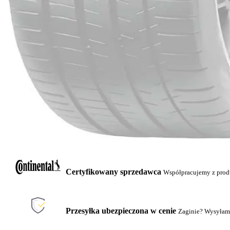
Certyfikowany sprzedawca
Współpracujemy z pro
Przesyłka ubezpieczona w cenie
Zaginie? Wysyłam