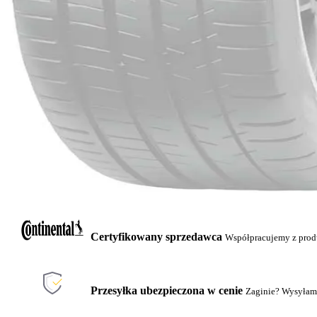
Certyfikowany sprzedawca
Współpracujemy z pro
Przesyłka ubezpieczona w cenie
Zaginie? Wysyłam