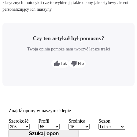
klasycznych motocykli często wybierają takie opony jako stylowy akcent
personalizujący ich maszyny.
Czy ten artykuł był pomocny?
Twoja opinia pomoże nam tworzyć lepsze treści
Tak
Nie
Znajdź opony w naszym sklepie
Szerokość
Profil
Średnica
Sezon
Szukaj opon