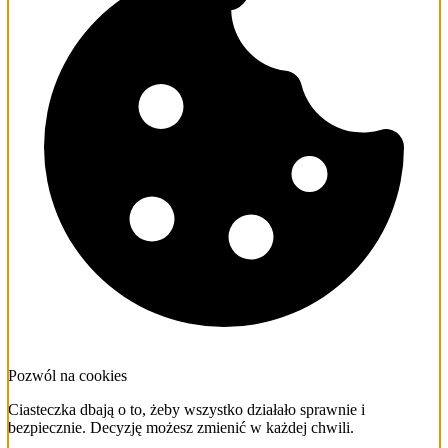
Pozwól na cookies
Ciasteczka dbają o to, żeby wszystko działało sprawnie i
bezpiecznie. Decyzję możesz zmienić w każdej chwili.