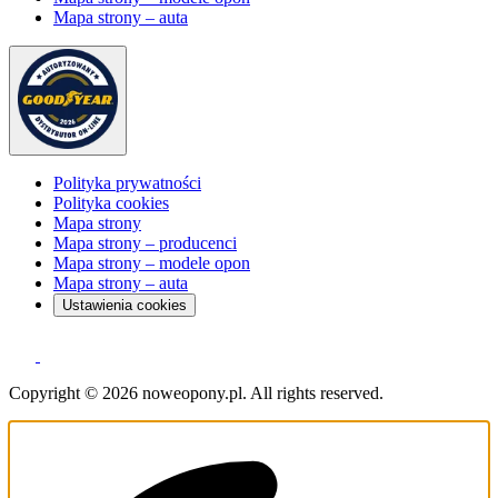
Mapa strony – auta
Polityka prywatności
Polityka cookies
Mapa strony
Mapa strony – producenci
Mapa strony – modele opon
Mapa strony – auta
Ustawienia cookies
Copyright © 2026 noweopony.pl. All rights reserved.