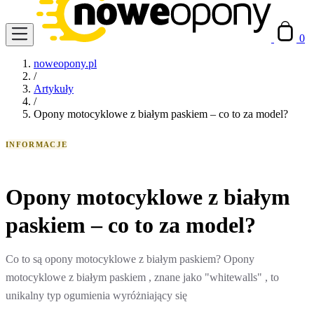
0
noweopony.pl
/
Artykuły
/
Opony motocyklowe z białym paskiem – co to za model?
INFORMACJE
Opony motocyklowe z białym
paskiem – co to za model?
Co to są opony motocyklowe z białym paskiem? Opony
motocyklowe z białym paskiem , znane jako "whitewalls" , to
unikalny typ ogumienia wyróżniający się