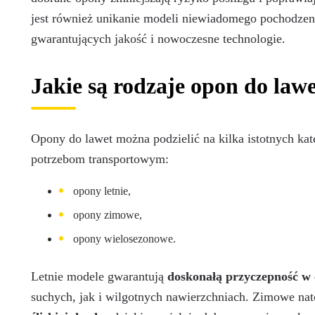
jest również unikanie modeli niewiadomego pochodzen
gwarantujących jakość i nowoczesne technologie.
Jakie są rodzaje opon do law
Opony do lawet można podzielić na kilka istotnych ka
potrzebom transportowym:
opony letnie,
opony zimowe,
opony wielosezonowe.
Letnie modele gwarantują
doskonałą przyczepność w 
suchych, jak i wilgotnych nawierzchniach. Zimowe nat