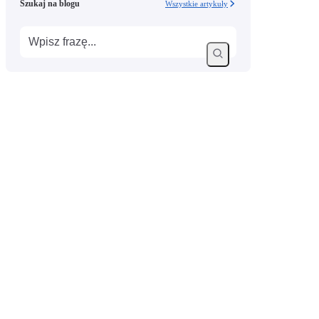
Szukaj na blogu
Wszystkie artykuły