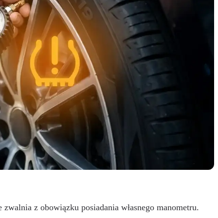
ie zwalnia z obowiązku posiadania własnego manometru.