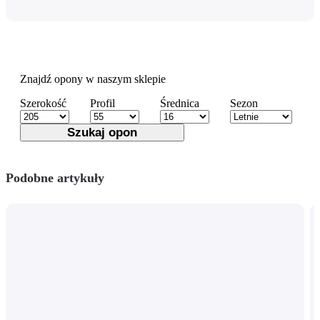
Znajdź opony w naszym sklepie
Szerokość
Profil
Średnica
Sezon
Szukaj opon
Podobne artykuły