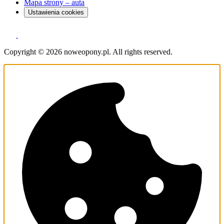
Mapa strony – auta
Ustawienia cookies
Copyright © 2026 noweopony.pl. All rights reserved.