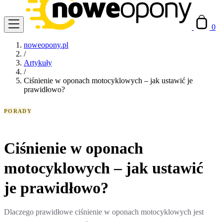
0
noweopony.pl
/
Artykuły
/
Ciśnienie w oponach motocyklowych – jak ustawić je
prawidłowo?
PORADY
Ciśnienie w oponach
motocyklowych – jak ustawić
je prawidłowo?
Dlaczego prawidłowe ciśnienie w oponach motocyklowych jest