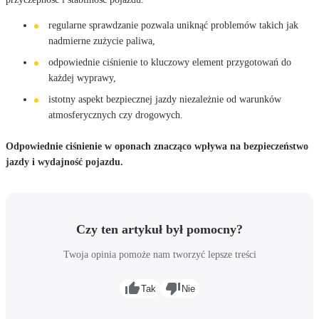
regularne sprawdzanie pozwala uniknąć problemów takich jak
nadmierne zużycie paliwa,
odpowiednie ciśnienie to kluczowy element przygotowań do
każdej wyprawy,
istotny aspekt bezpiecznej jazdy niezależnie od warunków
atmosferycznych czy drogowych.
Odpowiednie ciśnienie w oponach znacząco wpływa na bezpieczeństwo
jazdy i wydajność pojazdu.
Czy ten artykuł był pomocny?
Twoja opinia pomoże nam tworzyć lepsze treści
Tak
Nie